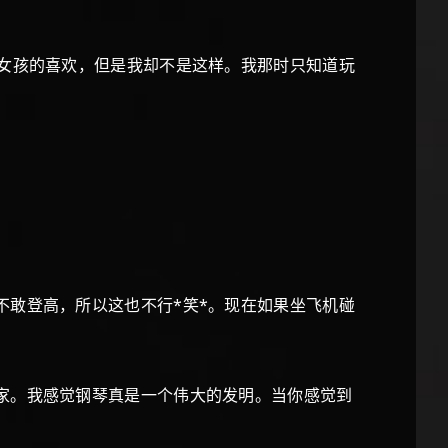
讨女孩的喜欢，但是我却不是这样。我那时只知道玩
不敢登高，所以这也不行*笑*。现在如果坐飞机碰
家。我感觉钢琴真是一个伟大的发明。当你感觉到