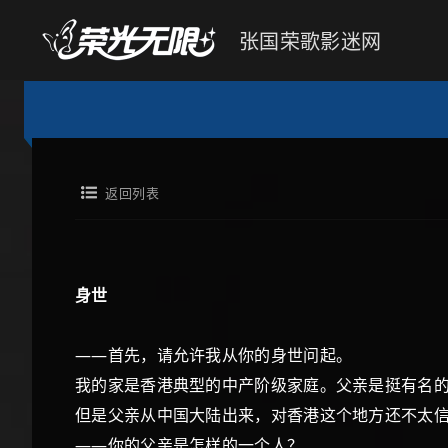
张国荣歌影迷网
返回列表
身世
——首先，请允许我从你的身世问起。
我的家是香港典型的中产阶级家庭。父亲是挺有名的
但是父亲从中国大陆出来，对香港这个地方还不太
——你的父亲是怎样的一个人？