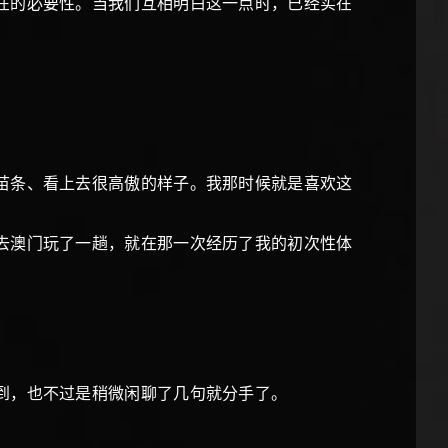
在的必要性。当我们互相明白这一点时，已经实在
苗条、看上去很高傲的样子。我那时候就是喜欢这
去澳门玩了一趟，就在那一次经历了我的初次性体
到，也不过是稍微闲聊了几句就分手了。