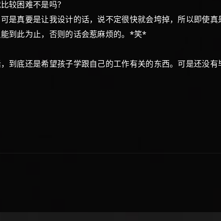
就比较困难不是吗？
可是真要是让我设计的话，说不定很快就会垮掉，所以即使真
能到此为止，否则的话会惹麻烦的。*笑*
话，到底还是希望孩子学跟自己的工作有关的东西。可是还没有