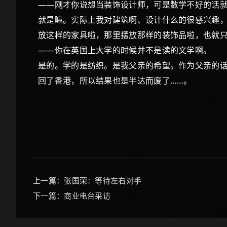
——刚才你说想当装饰设计师，可是数学不好的话
就是嘛。实际上我对建筑啊、设计什么的很感兴趣，
放这样的家具啦，那里摆放那样的装饰品啦，也就只
——你在英国上大学的时候并不是读的文学啊。
是的。学的是纺织。是我父亲的希望。作为父亲的
回了香港，所以结果也是半达而废了……。
上一篇：
张国荣：等待左右对手
下一篇：
商业电台采访