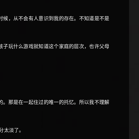
时候，从不会有人意识到我的存在。不知道是不是
孩子玩什么游戏就知道这个家庭的层次，也许父母
的。那是在一起住过的唯一的托忆。所以我不理解
分太淡了。