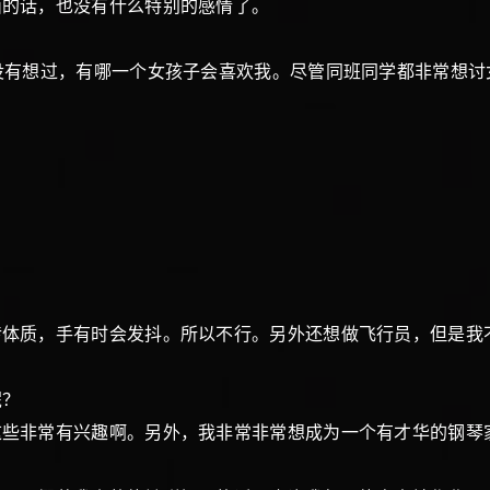
面的话，也没有什么特别的感情了。
没有想过，有哪一个女孩子会喜欢我。尽管同班同学都非常想
体质，手有时会发抖。所以不行。另外还想做飞行员，但是我
呢？
这些非常有兴趣啊。另外，我非常非常想成为一个有才华的钢琴