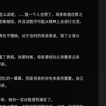
怎么说呢，……我一个人住惯了，母亲和我在那之
距离缩短，并且试图尽可能从精神上去进行交流，
再也不理她，对于当时的母亲来说，除了父亲以
道了真相。说那时候，母亲曾经向父亲要求过多
母亲。
回忆的一幕幕，而是母亲的存在本身的重要。自己
母亲。
母亲，她也一定对我感到满足了。